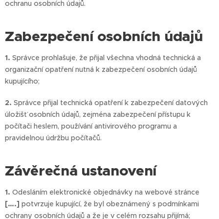
ochranu osobních údajů.
Zabezpečení osobních údajů
1.
Správce prohlašuje, že přijal všechna vhodná technická a
organizační opatření nutná k zabezpečení osobních údajů
kupujícího;
2.
Správce přijal technická opatření k zabezpečení datových
úložišť osobních údajů, zejména zabezpečení přístupu k
počítači heslem, používání antivirového programu a
pravidelnou údržbu počítačů.
Závěrečná ustanovení
1.
Odesláním elektronické objednávky na webové stránce
[….]
potvrzuje kupující, že byl obeznámený s podmínkami
ochrany osobních údajů a že je v celém rozsahu přijímá;