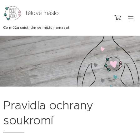
tělové máslo
Co můžu sníst, tím se můžu namazat
Pravidla ochrany
soukromí