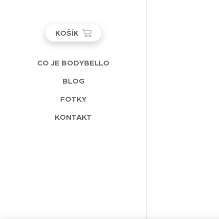
KOŠÍK
CO JE BODYBELLO
BLOG
FOTKY
KONTAKT